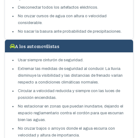
Desconectar todos los artefactos eléctricos.
No cruzar cursos de agua con altura o velocidad
considerable.
No sacar la basura ante probabilidad de precipitaciones.
A los automovilistas
Usar siempre cinturón de seguridad.
Extremar las medidas de seguridad al conducir. La lluvia
disminuye la visibilidad y las distancias de frenado varían
respecto a condiciones climáticas normales.
Circular a velocidad reducida y siempre con las luces de
posición encendidas.
No estacionar en zonas que puedan inundarse, dejando el
espacio reglamentario contra el cordón para que escurran
bien las aguas.
No cruzar bajos o arroyos donde el agua escurra con
velocidad y altura de importancia.