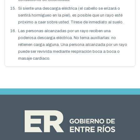
Si siente una descarga eléctrica (el cabello se erizará o
sentirá hormigueo en la piel), es posible que un rayo esté
próximo a caer sobre usted. Tírese de inmediato al suelo.
Las personas alcanzadas por un rayo reciben una
poderosa descarga eléctrica. No tema auxiliarlas: no
retienen carga alguna. Una persona alcanzada por un rayo
puede ser revivida mediante respiración boca a boca o
masaje cardíaco.