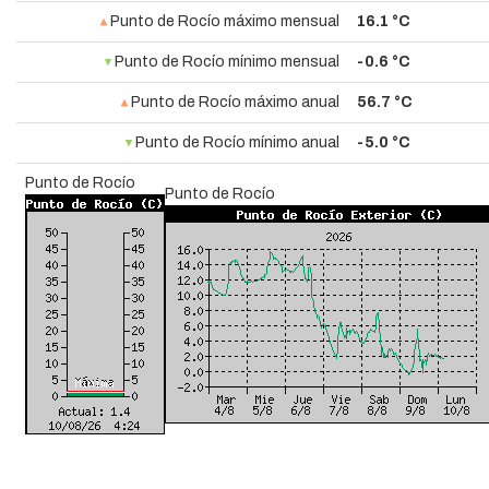
Punto de Rocío máximo mensual
16.1 °C
Punto de Rocío mínimo mensual
-0.6 °C
Punto de Rocío máximo anual
56.7 °C
Punto de Rocío mínimo anual
-5.0 °C
Punto de Rocío
Punto de Rocío